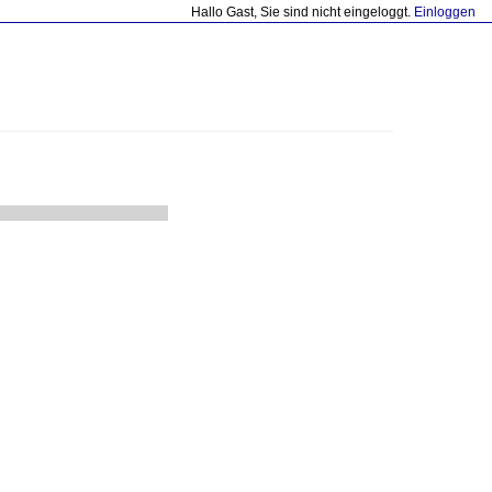
Hallo Gast, Sie sind nicht eingeloggt.
Einloggen