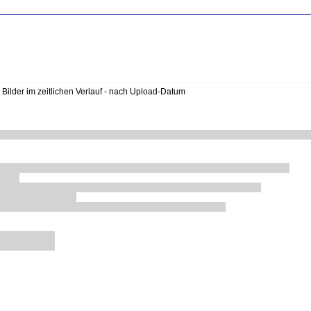
Bilder im zeitlichen Verlauf - nach Upload-Datum