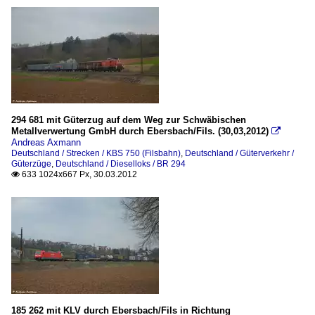
294 681 mit Güterzug auf dem Weg zur Schwäbischen
Metallverwertung GmbH durch Ebersbach/Fils. (30,03,2012)

Andreas Axmann
Deutschland / Strecken / KBS 750 (Filsbahn)
,
Deutschland / Güterverkehr /
Güterzüge
,
Deutschland / Dieselloks / BR 294
633 1024x667 Px, 30.03.2012

185 262 mit KLV durch Ebersbach/Fils in Richtung