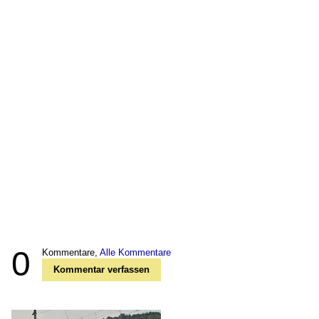
0
Kommentare,
Alle Kommentare
Kommentar verfassen