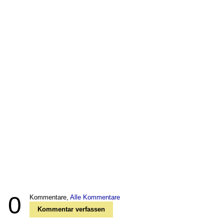
0
Kommentare,
Alle Kommentare
Kommentar verfassen